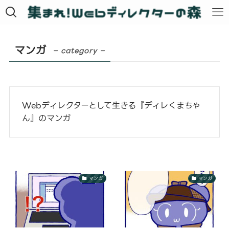
マンガ
– category –
Webディレクターとして生きる『ディレくまちゃ
ん』のマンガ
マンガ
マンガ