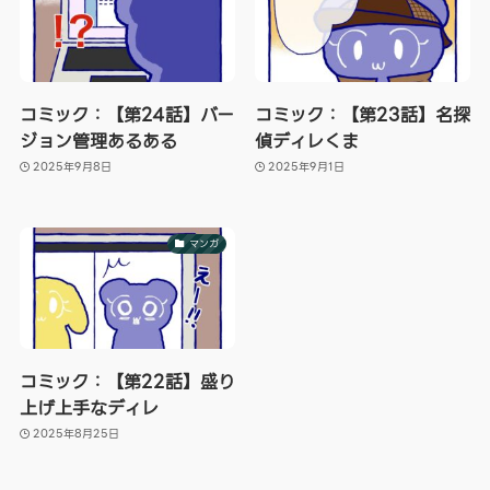
コミック：【第24話】バー
コミック：【第23話】名探
ジョン管理あるある
偵ディレくま
2025年9月8日
2025年9月1日
マンガ
コミック：【第22話】盛り
上げ上手なディレ
2025年8月25日