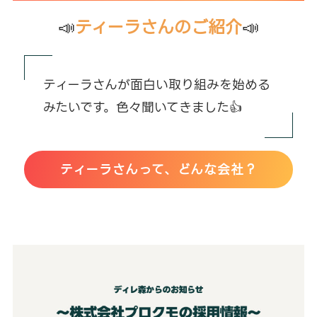
📣
ティーラさんのご紹介
📣
ティーラさんが面白い取り組みを始める
みたいです。色々聞いてきました👍
ティーラさんって、どんな会社？