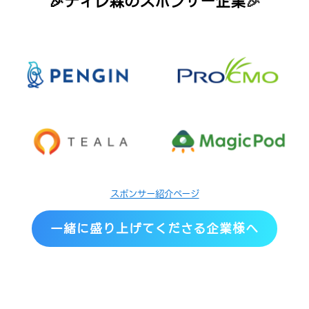
🎉ディレ森のスポンサー企業
🎉
スポンサー紹介ページ
一緒に盛り上げてくださる企業様へ