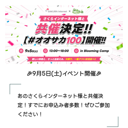
🎉
9月5日(土)イベント開催
🎉
あのさくらインターネット様と共催決
定！すでにお申込み者多数！ぜひご参加
ください！