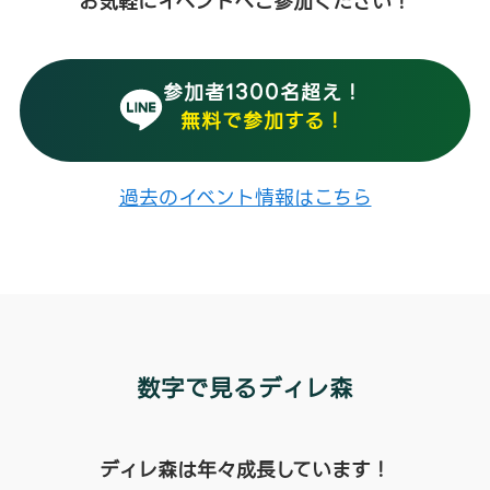
お気軽にイベントへご参加ください！
参加者1300名超え！
無料で参加する！
過去のイベント情報はこちら
数字で見るディレ森
ディレ森は年々成長しています！