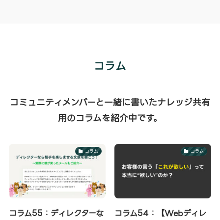
コラム
コミュニティメンバーと一緒に書いたナレッジ共有
用のコラムを紹介中です。
コラム
コラム
コラム55：ディレクターな
コラム54：【Webディレ