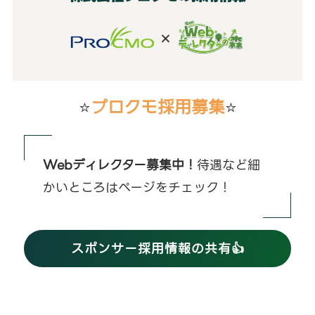
⭐
プロクモ採用募集
⭐
Webディレクター募集中！
待遇など細
かいところはページをチェック！
スポンサー採用情報の共有👍