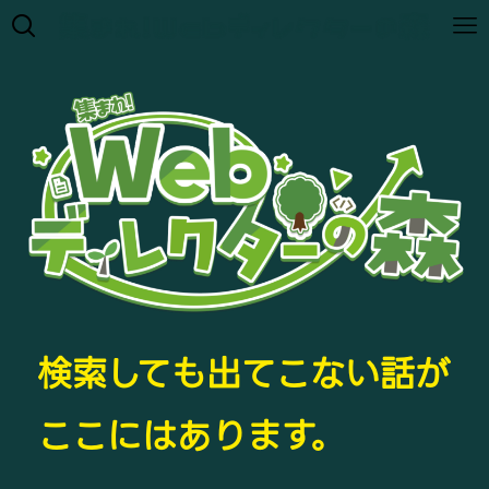
検索しても出てこない話が
ここにはあります。