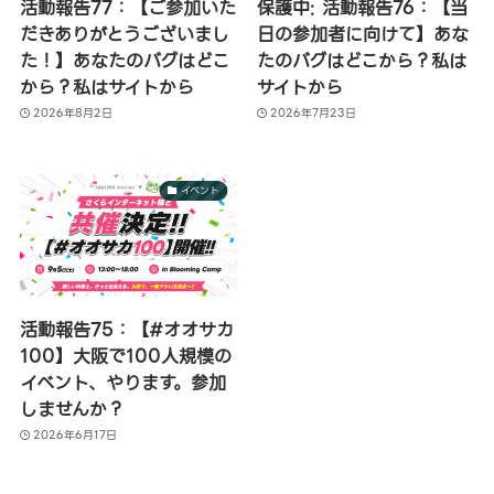
活動報告77：【ご参加いた
保護中: 活動報告76：【当
だきありがとうございまし
日の参加者に向けて】あな
た！】あなたのバグはどこ
たのバグはどこから？私は
から？私はサイトから
サイトから
2026年8月2日
2026年7月23日
イベント
活動報告75：【#オオサカ
100】大阪で100人規模の
イベント、やります。参加
しませんか？
2026年6月17日