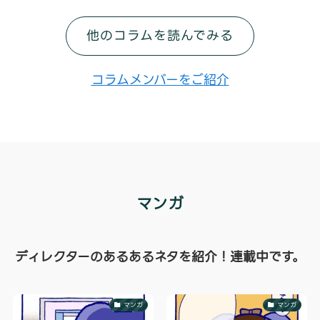
他のコラムを読んでみる
コラムメンバーをご紹介
マンガ
ディレクターのあるあるネタを紹介！連載中です。
マンガ
マンガ