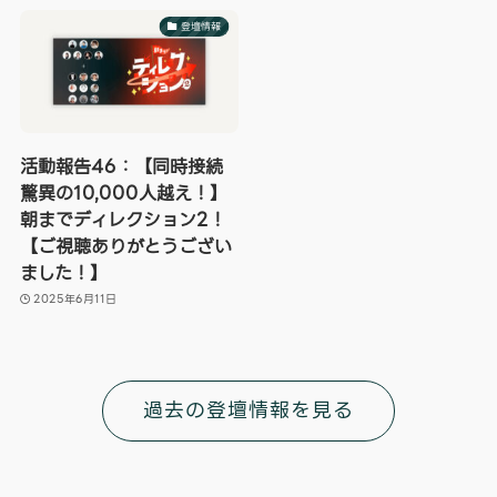
登壇情報
活動報告46：【同時接続
驚異の10,000人越え！】
朝までディレクション2！
【ご視聴ありがとうござい
ました！】
2025年6月11日
過去の登壇情報を見る