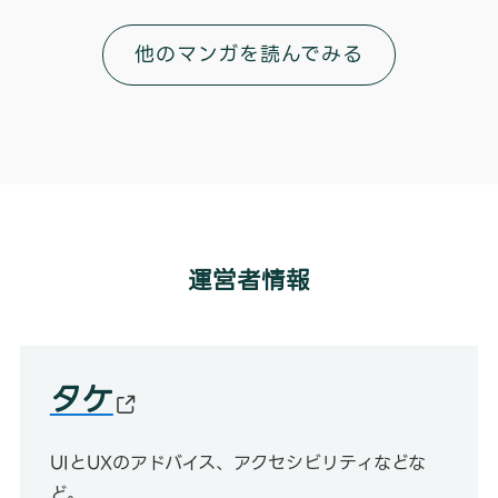
他のマンガを読んでみる
運営者情報
タケ
UIとUXのアドバイス、アクセシビリティなどな
ど。