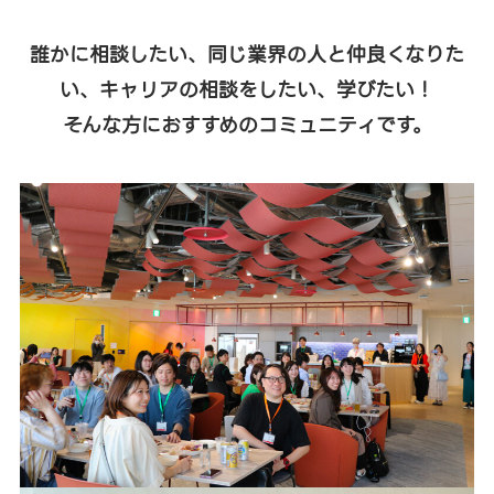
誰かに相談したい、同じ業界の人と仲良くなりた
い、キャリアの相談をしたい、学びたい！
そんな方におすすめのコミュニティです。