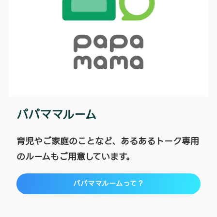
パパママルーム
育児やご家庭のことなど、あるあるトーク専用
のルームもご用意しています。
パパママルームって？