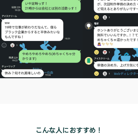
こんな人におすすめ！