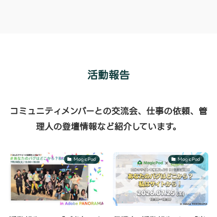
活動報告
コミュニティメンバーとの交流会、仕事の依頼、管
理人の登壇情報など紹介しています。
MagicPod
MagicPod