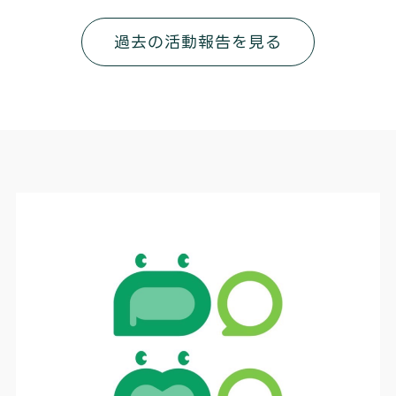
過去の活動報告を見る