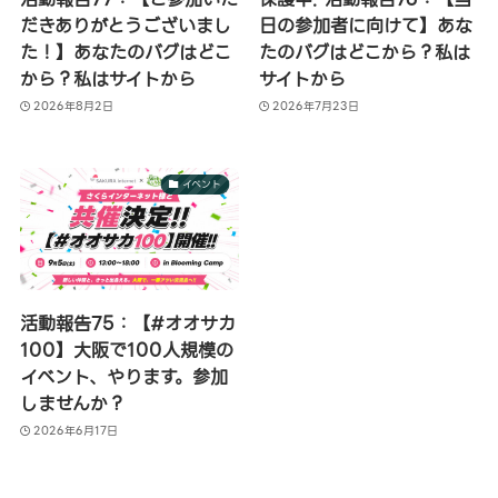
だきありがとうございまし
日の参加者に向けて】あな
た！】あなたのバグはどこ
たのバグはどこから？私は
から？私はサイトから
サイトから
2026年8月2日
2026年7月23日
イベント
活動報告75：【#オオサカ
100】大阪で100人規模の
イベント、やります。参加
しませんか？
2026年6月17日