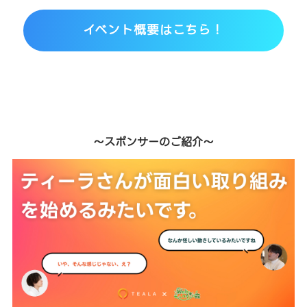
イベント概要はこちら！
～スポンサーのご紹介～