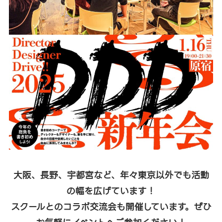
大阪、長野、宇都宮など、年々東京以外でも活動
の幅を広げています！
スクールとのコラボ交流会も開催しています。ぜひ