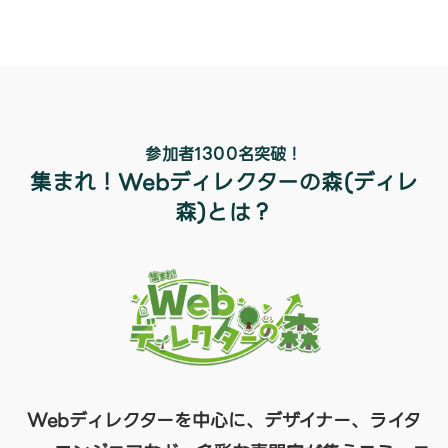
参加者1300名突破！
集まれ！Webディレクターの森(ディレ
森)とは？
Webディレクターを中心に、デザイナー、ライタ