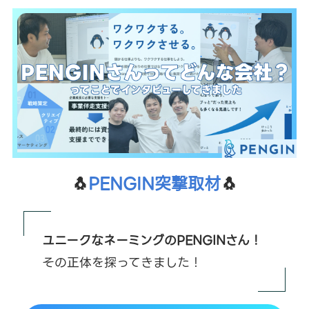
🐧
PENGIN突撃取材
🐧
ユニークなネーミングのPENGINさん！
その正体を探ってきました！