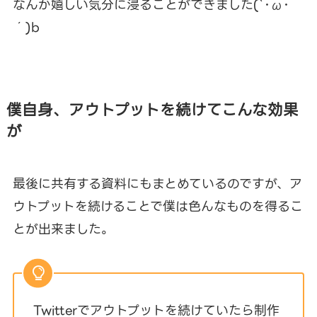
なんか嬉しい気分に浸ることができました(`･ω･
´)b
僕自身、アウトプットを続けてこんな効果
が
最後に共有する資料にもまとめているのですが、ア
ウトプットを続けることで僕は色んなものを得るこ
とが出来ました。
Twitterでアウトプットを続けていたら制作