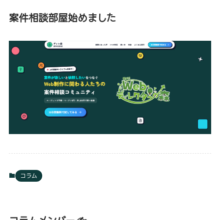
案件相談部屋始めました
コラム