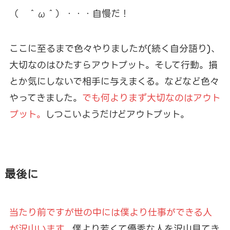
（ ＾ω＾）・・・自慢だ！
ここに至るまで色々やりましたが(続く自分語り)、
大切なのはひたすらアウトプット。そして行動。損
とか気にしないで相手に与えまくる。などなど色々
やってきました。
でも何よりまず大切なのはアウト
プット。
しつこいようだけどアウトプット。
最後に
当たり前ですが世の中には僕より仕事ができる人
が沢山います。
僕より若くて優秀な人を沢山見てき