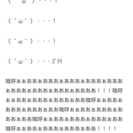
（ ＾ω＾）・・・！
（ ＾ω＾ ）・・・！
（ ＾ω＾ ）・・・！
（ ＾ω＾ ）・・・ｺﾞｸﾘ
嗚呼ぁぁああぁあああぁあああぁあああぁあああ
ぁあああぁあああぁあああぁああああ！！！嗚呼
ぁぁああぁあああぁあああぁああ嗚呼ぁぁああぁ
あああぁあああぁああ嗚呼ぁぁああぁあああぁあ
ああぁああ嗚呼ぁぁああぁあああぁあああぁああ
嗚呼ぁぁああぁあああぁあああぁああ！！！！