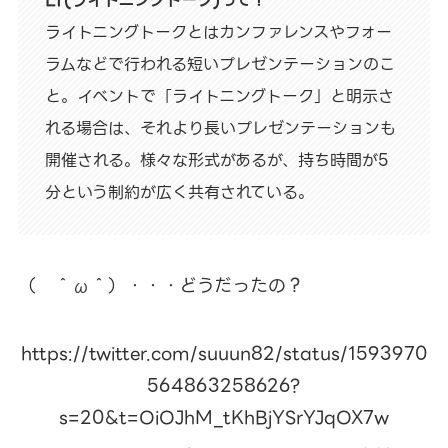
ライトニングトークとはカンファレンスやフォー
ラムなどで行われる短いプレゼンテーションのこ
と。イベントで「ライトニングトーク」と明示さ
れる場合は、それより長いプレゼンテーションも
開催される。様々な形式があるが、持ち時間が5
分という制約が広く共有されている。
（ ＾ω＾）・・・どうだったの？
https://twitter.com/suuun82/status/1593970
564863258626?
s=20&t=OiOJhM_tKhBjYSrYJqOX7w