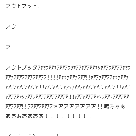
アウトプット.
アウ
ア
アウトプッタｱｧｯｧｱｱｧｱｱｱｱｧｯｧｱｱｧｱｱｱｱｧｯｧｱｱｧｱｱｱｱｧｯｧ
ｱｱｧｱｱｱｱｱｱｱｱｱｱｱｱ!!!!!!!!ｱｧｯｧｱｱｧｱｱｱ!!!ｧｱｱｧｱｱｱｱｧｯｧｱｱｧ
ｱｱｱｱｱｱｱｱｱｱｱｱ!!!!ｧｱｱｧｱｱｱｱｧｯｧｱｱｧｱｱｱｱｱｱｱｱｱｱｱｱ!!!!ｧｱｱ
ｧｱｱｱｱｧｯｧｱｱｧｱｱｱｱｱｱｱｱｱｱｱｱ!!!!ｧｱｱｧｱｱｱｱｧｯｧｱｱｧｱｱｱｱｱｱ
ｱｱｱｱｱｱ!!!!ｱｱｱｱｱｱｱｱｱァアアアアアアア!!!!!嗚呼ぁぁ
ああぁああああ！！！！！！！！！