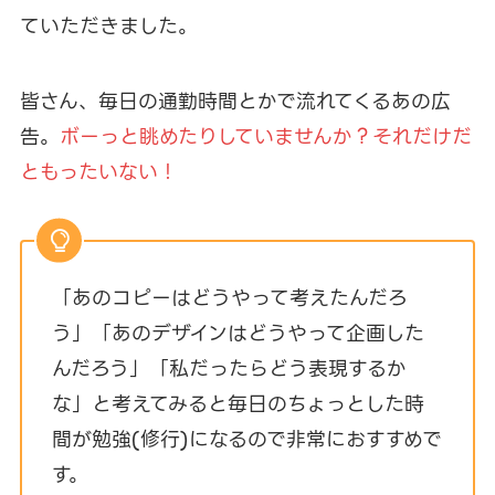
ていただきました。
皆さん、毎日の通勤時間とかで流れてくるあの広
告。
ボーっと眺めたりしていませんか？それだけだ
ともったいない！
「あのコピーはどうやって考えたんだろ
う」「あのデザインはどうやって企画した
んだろう」「私だったらどう表現するか
な」と考えてみると毎日のちょっとした時
間が勉強(修行)になるので非常におすすめで
す。