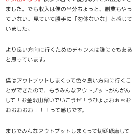
ました。でも収入は僕の半分ちょっと、副業もやっ
ていない。見ていて勝手に「勿体ないな」と感じて
いました。
より良い方向に行くためのチャンスは誰にでもある
と思っています。
僕はアウトプットしまくって色々良い方向に行くこ
とができたので、もうみんなアウトプットがんがん
して！お金沢山稼いでいこうぜ！うひょょおぉぉお
おおおおお！！！って感じです。
まじでみんなアウトプットしまくって切磋琢磨して