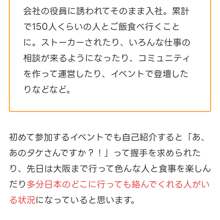
会社の役員に誘われてそのまま入社。累計
で150人くらいの人とご飯食べ行くこと
に。ストーカーされたり、いろんな仕事の
相談が来るようになったり、コミュニティ
を作って運営したり、イベントで登壇した
りなどなど。
初めて参加するイベントでも自己紹介すると「あ、
あのタケさんですか？！」って握手を求められた
り、先日は大阪まで行って色んな人と食事を楽しん
だり
多分日本のどこに行っても絡んでくれる人がい
る状況
になっていると思います。