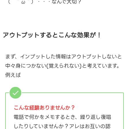
（ ＾ω＾）・・・なんで大切？
アウトプットするとこんな効果が！
まず、インプットした情報はアウトプットしないと
中々身につかない(覚えられない)と考えています。
例えば
こんな経験ありませんか？
電話で何かをメモするとき、繰り返し復唱
したりしていませんか？アレはお互いの認