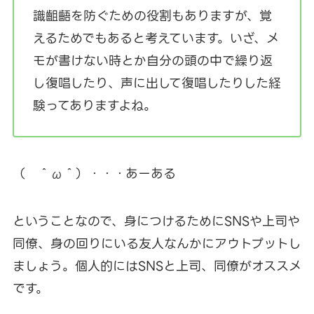
識齟齬を防ぐための役割もありますが、覚
えるためでもあると考えています。いざ、メ
モが書けない時とか自分の頭の中で繰り返
し復唱したり、声に出して復唱したりした経
験ってありますよね。
（ ＾ω＾）・・・あーある
ということなので、身につけるためにSNSや上司や
同僚、身の回りにいる友人なんかにアウトプットし
ましょう。個人的にはSNSと上司、同僚がオススメ
です。