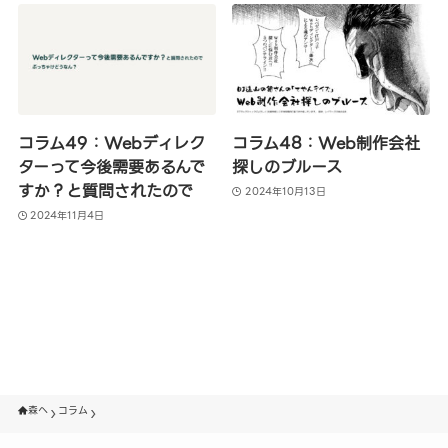
コラム49：Webディレク
コラム48：Web制作会社
ターって今後需要あるんで
探しのブルース
すか？と質問されたので
2024年10月13日
2024年11月4日
森へ
コラム