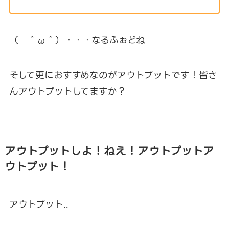
（ ＾ω＾）・・・なるふぉどね
そして更におすすめなのがアウトプットです！皆さ
んアウトプットしてますか？
アウトプットしよ！ねえ！アウトプットア
ウトプット！
アウトプット..