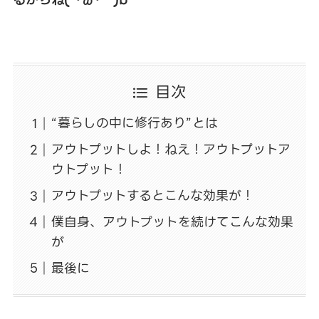
目次
“暮らしの中に修行あり”とは
アウトプットしよ！ねえ！アウトプットア
ウトプット！
アウトプットするとこんな効果が！
僕自身、アウトプットを続けてこんな効果
が
最後に