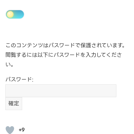
このコンテンツはパスワードで保護されています。
閲覧するには以下にパスワードを入力してくださ
い。
パスワード:
+9