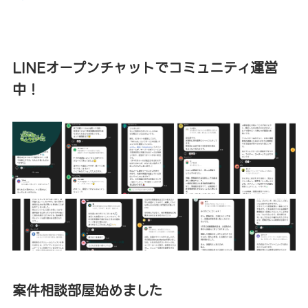
LINEオープンチャットでコミュニティ運営
中！
案件相談部屋始めました