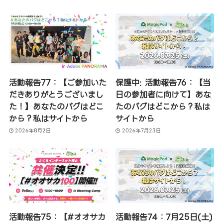
活動報告77：【ご参加いた
保護中: 活動報告76：【当
だきありがとうございまし
日の参加者に向けて】あな
た！】あなたのバグはどこ
たのバグはどこから？私は
から？私はサイトから
サイトから
2026年8月2日
2026年7月23日
活動報告75：【#オオサカ
活動報告74：7月25日(土)