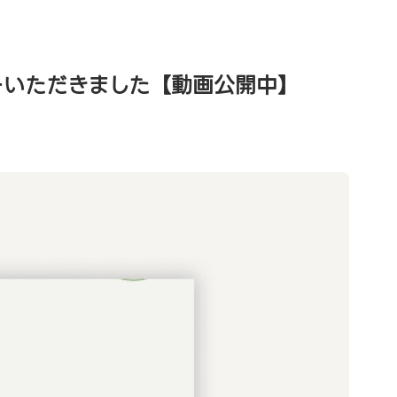
ーいただきました【動画公開中】