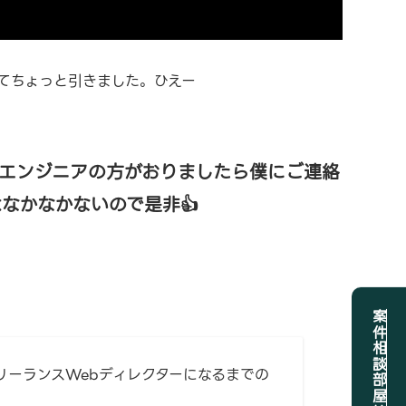
てちょっと引きました。ひえー
エンジニアの方がおりましたら僕にご連絡
なかなかないので是非👍
リーランスWebディレクターになるまでの