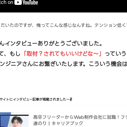
ただいたのですが、俺ってこんな感じなんすね。テンション低く
んインタビューありがとうございました。
て、もし
「取材？されてもいいけどな～」
っていう
ンジニアさんにお繋ぎいたします。こういう機会は
んのサイトにインタビュー記事が掲載されましたー✌
高卒フリーターからWeb制作会社に就職！フ
道のり | キャリアブック