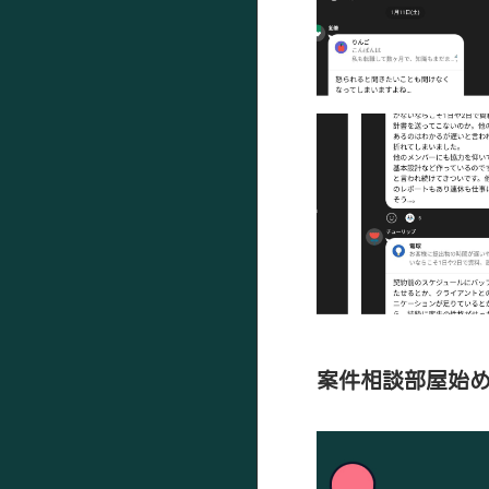
案件相談部屋始