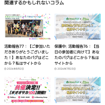
関連するかもしれないコラム
活動報告77：【ご参加いた
保護中: 活動報告76：【当
だきありがとうございまし
日の参加者に向けて】あな
た！】あなたのバグはどこ
たのバグはどこから？私は
から？私はサイトから
サイトから
2026年8月2日
2026年7月23日