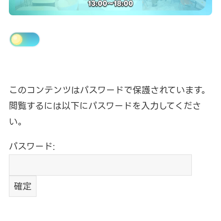
このコンテンツはパスワードで保護されています。
閲覧するには以下にパスワードを入力してくださ
い。
パスワード: