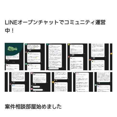
LINEオープンチャットでコミュニティ運営
中！
案件相談部屋始めました