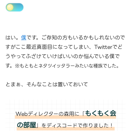
はい。
僕
です。ご存知の方もいるかもしれないので
すがここ最近真面目になってしまい、Twitterでど
うやってふざけていけばいいのか悩んでいる僕で
す。
※もともとネタツイッタラーみたいな種族でした。
とまぁ、そんなことは置いておいて
もくもく会
Webディレクターの森用に「
の部屋
」をディスコードで作りました！