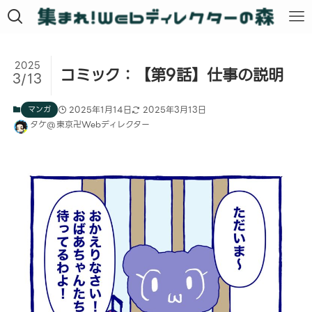
2025
コミック：【第9話】仕事の説明
3/13
マンガ
2025年1月14日
2025年3月13日
タケ@東京卍Webディレクター