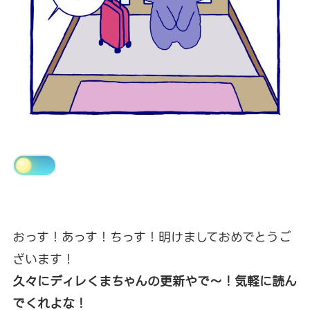
おっす！あっす！ちっす！明けましておめでとうご
ざいます！
久々にディレくまちゃんの更新やで～！気軽に読ん
でくれよな！