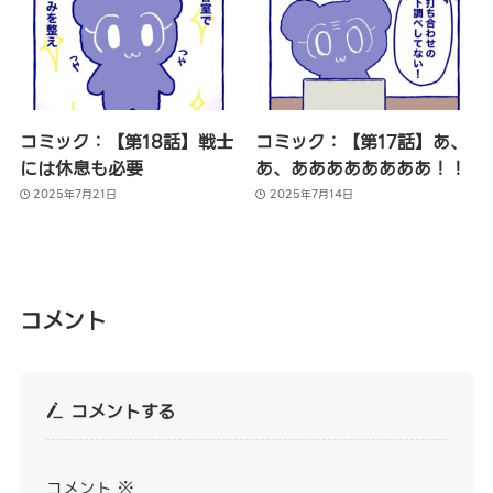
コミック：【第18話】戦士
コミック：【第17話】あ、
には休息も必要
あ、ああああああああ！！
2025年7月21日
2025年7月14日
コメント
コメントする
コメント
※