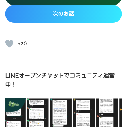
次のお話
+20
LINEオープンチャットでコミュニティ運営
中！