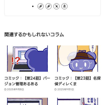
関連するかもしれないコラム
コミック：【第24話】バー
コミック：【第23話】名探
ジョン管理あるある
偵ディレくま
2025年9月8日
2025年9月1日