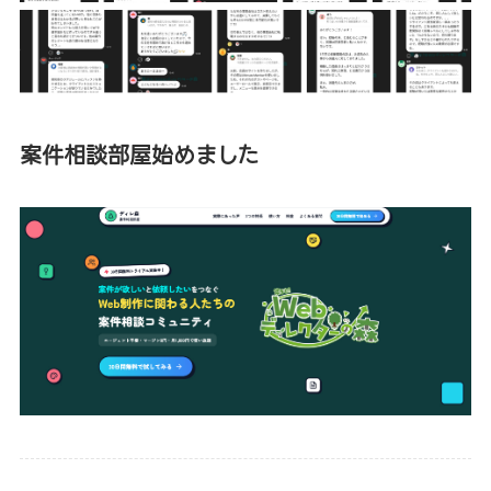
案件相談部屋始めました