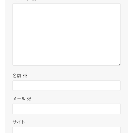
名前
※
メール
※
サイト