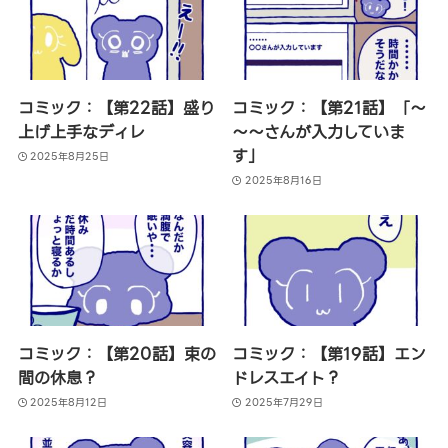
コミック：【第22話】盛り
コミック：【第21話】「～
上げ上手なディレ
～～さんが入力していま
す」
2025年8月25日
2025年8月16日
コミック：【第20話】束の
コミック：【第19話】エン
間の休息？
ドレスエイト？
2025年8月12日
2025年7月29日