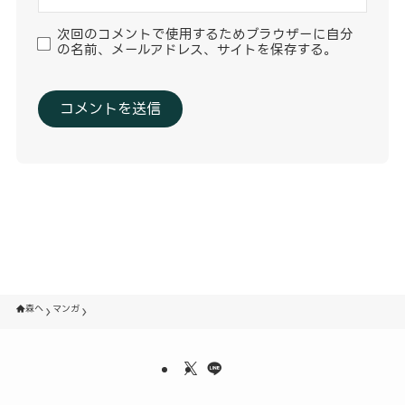
次回のコメントで使用するためブラウザーに自分
の名前、メールアドレス、サイトを保存する。
森へ
マンガ