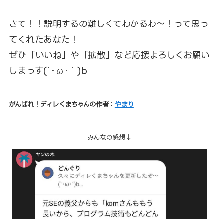
さて！！説明するの難しくてわかるわ～！って思っ
てくれたあなた！
ぜひ「いいね」や「拡散」など応援よろしくお願い
しまっす(`･ω･´)b
がんばれ！ディレくまちゃんの作者：
やまり
みんなの感想↓