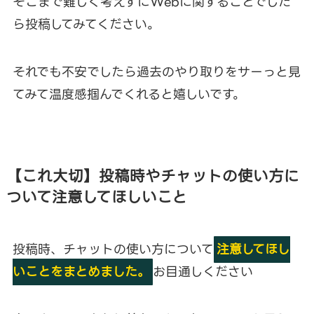
そこまで難しく考えずにWebに関することでした
ら投稿してみてください。
それでも不安でしたら過去のやり取りをサーっと見
てみて温度感掴んでくれると嬉しいです。
【これ大切】投稿時やチャットの使い方に
ついて注意してほしいこと
投稿時、チャットの使い方について
注意してほし
いことをまとめました。
お目通しください