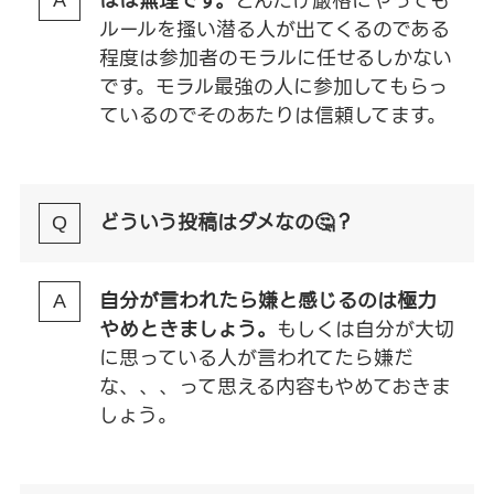
ほぼ無理です。
どんだけ厳格にやっても
ルールを搔い潜る人が出てくるのである
程度は参加者のモラルに任せるしかない
です。モラル最強の人に参加してもらっ
ているのでそのあたりは信頼してます。
どういう投稿はダメなの🤔？
自分が言われたら嫌と感じるのは極力
やめときましょう。
もしくは自分が大切
に思っている人が言われてたら嫌だ
な、、、って思える内容もやめておきま
しょう。