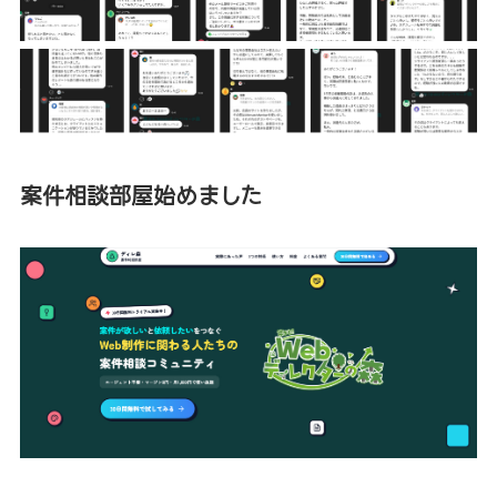
案件相談部屋始めました