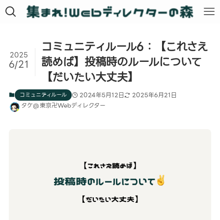
コミュニティルール6：【これさえ
2025
読めば】投稿時のルールについて
6/21
【だいたい大丈夫】
コミュニティルール
2024年5月12日
2025年6月21日
タケ@東京卍Webディレクター