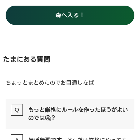
森へ入る！
たまにある質問
ちょっとまとめたのでお目通しをば
もっと厳格にルールを作ったほうがよい
のでは🤔？