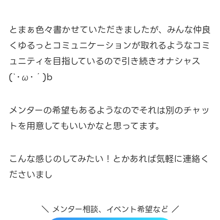
とまぁ色々書かせていただきましたが、みんな仲良
くゆるっとコミュニケーションが取れるようなコミ
ュニティを目指しているので引き続きオナシャス
(`･ω･´)b
メンターの希望もあるようなのでそれは別のチャッ
トを用意してもいいかなと思ってます。
こんな感じのしてみたい！とかあれば気軽に連絡く
ださいまし
＼ メンター相談、イベント希望など ／