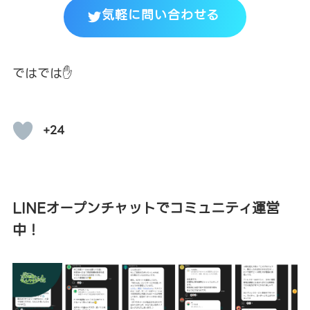
気軽に問い合わせる
ではでは✋
+24
LINEオープンチャットでコミュニティ運営
中！