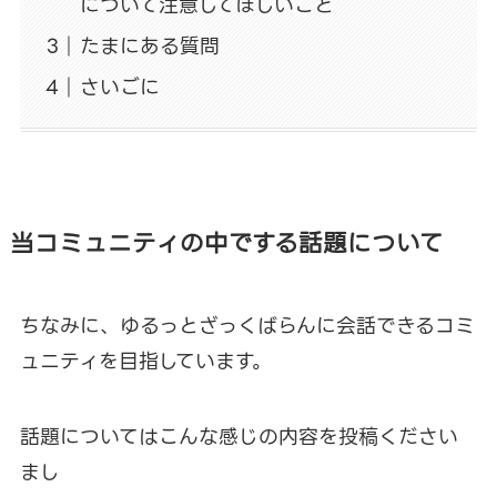
について注意してほしいこと
たまにある質問
さいごに
当コミュニティの中でする話題について
ちなみに、ゆるっとざっくばらんに会話できるコミ
ュニティを目指しています。
話題についてはこんな感じの内容を投稿ください
まし