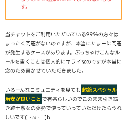
す。
当チャットをご利用いただいている99％の方々は
まったく問題がないのですが、本当にたまーに問題
が発生するケースがあります。ぶっちゃけこんなル
ールを書くことは個人的にキライなのですが本当に
念のため書かせていただきました。
いろーんなコミュニティを見ても
超絶スペシャル
治安が良いこと
で有名らしいのでこのまま引き続
き紳士淑女の姿勢で使っていっていただけたらうれ
しいです(`･ω･´)b