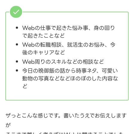
Webの仕事で起きた悩み事、身の回り
で起きたことなど
Webの転職相談、就活生のお悩み、今
後のキャリアなど
Web周りのスキルなどの相談など
今日の晩御飯の話から時事ネタ、可愛い
動物の写真などなどほのぼのした内容な
ど
ザっとこんな感じです。書いたうえでお伝えします
が