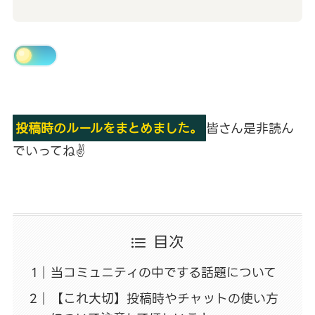
投稿時のルールをまとめました。
皆さん是非読ん
でいってね✌
目次
当コミュニティの中でする話題について
【これ大切】投稿時やチャットの使い方