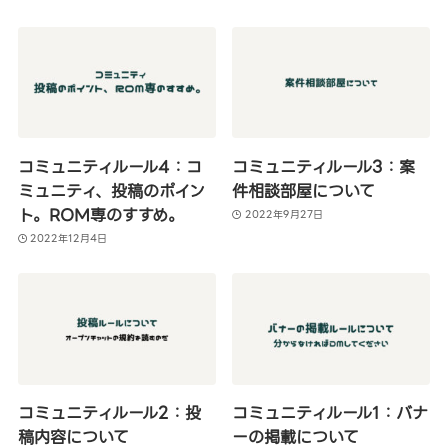
コミュニティルール4：コ
コミュニティルール3：案
ミュニティ、投稿のポイン
件相談部屋について
ト。ROM専のすすめ。
2022年9月27日
2022年12月4日
コミュニティルール2：投
コミュニティルール1：バナ
稿内容について
ーの掲載について