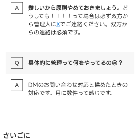
難しいから原則やめておきましょう。
ど
うしても！！！！って場合は必ず双方か
ら管理人に
X
でご連絡ください。双方か
らの連絡は必須です。
具体的に管理って何をやってるの😒？
DMのお問い合わせ対応と揉めたときの
対応です。月に数件って感じです。
さいごに