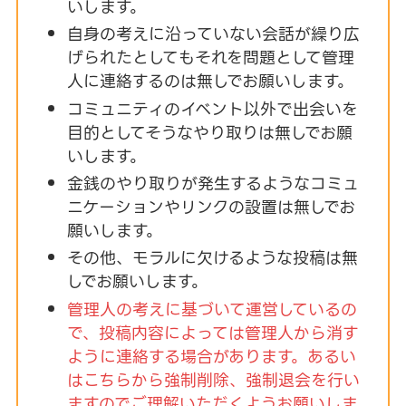
いします。
自身の考えに沿っていない会話が繰り広
げられたとしてもそれを問題として管理
人に連絡するのは無しでお願いします。
コミュニティのイベント以外で出会いを
目的としてそうなやり取りは無しでお願
いします。
金銭のやり取りが発生するようなコミュ
ニケーションやリンクの設置は無しでお
願いします。
その他、モラルに欠けるような投稿は無
しでお願いします。
管理人の考えに基づいて運営しているの
で、投稿内容によっては管理人から消す
ように連絡する場合があります。あるい
はこちらから強制削除、強制退会を行い
ますのでご理解いただくようお願いしま