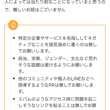
人によっては当たり前なことになっていると思うの
で、難しいお話はございません
特定の企業やサービスを名指ししてネガ
ティブなことを語気強めに書くのは無し
でお願いします。
政治、宗教、ジェンダー、文化など荒れ
そうな話題は避けるようにお願いしま
す。
他のコミュニティや個人のLINEなどへ
誘導するようなPRは無しでお願いしま
す。
スパムのようなアクセス時に問題を起こ
しそうなリンクを貼ることは無しでお願