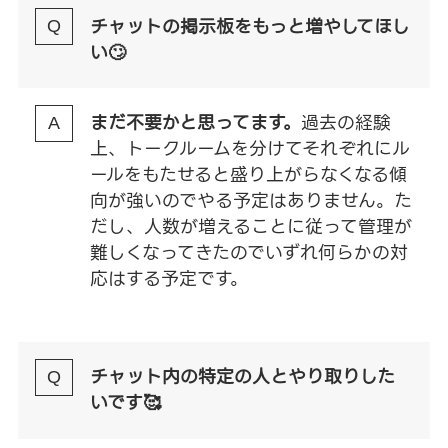
チャットの掲示板をもっと増やしてほし
い🙄
まだ不要かと思ってます。
過去の経験
上、トークルームを分けてそれぞれにル
ールをもたせると盛り上がらなくなる傾
向が強いのでやる予定はありません。た
だし、人数が増えることに従って管理が
難しくなってきたのでいずれ何らかの対
応はする予定です。
チャット内の特定の人とやり取りした
いです🥰