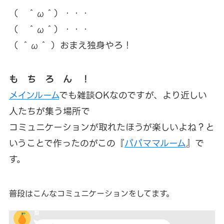
（ ＾ω＾）・・・
（ ＾ω＾）・・・
（ ＾ω＾ ）おまえ独身やろ！
も ち ろ ん ！
メインルーム
でも雑談OKなのですが、より近しい
人たちが集う場所で
コミュニケーションが取れたほうが楽しいよね？と
いうことで作ったのがこの『
パパママルーム
』で
す。
普段はこんなコミュニケーションをしてます。