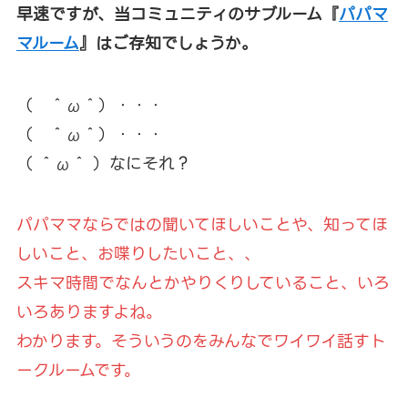
早速ですが、当コミュニティのサブルーム『
パパマ
マルーム
』はご存知でしょうか。
（ ＾ω＾）・・・
（ ＾ω＾）・・・
（ ＾ω＾ ）なにそれ？
パパママならではの聞いてほしいことや、知ってほ
しいこと、お喋りしたいこと、、
スキマ時間でなんとかやりくりしていること、いろ
いろありますよね。
わかります。そういうのをみんなでワイワイ話すト
ークルームです。