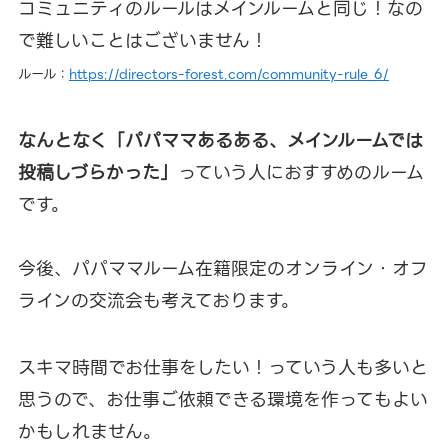
コミュニティのルールはメインルームと同じ！なの
で難しいことはございません！
ルール：
https://directors-forest.com/community-rule_6/
なんとなく「パパママあるある、メインルームでは
投稿しづらかった」
っていう人におすすめのルーム
です。
今後、パパママルーム在籍限定のオンライン・オフ
ラインの交流会も考えております。
スキマ時間でお仕事をしたい！っていう人も多いと
思うので、
お仕事ご依頼できる環境を作ってもよい
かもしれません。