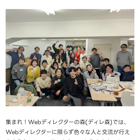
集まれ！Webディレクターの森(ディレ森)では、
Webディレクターに限らず色々な人と交流が行え