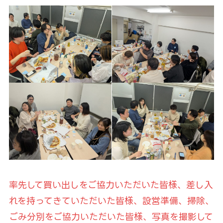
率先して買い出しをご協力いただいた皆様、差し入
れを持ってきていただいた皆様、設営準備、掃除、
ごみ分別をご協力いただいた皆様、写真を撮影して