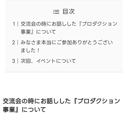
目次
交流会の時にお話しした『プロダクション
事業』について
みなさま本当にご参加ありがとうござい
ました！
次回、イベントについて
交流会の時にお話しした『プロダクション
事業』について