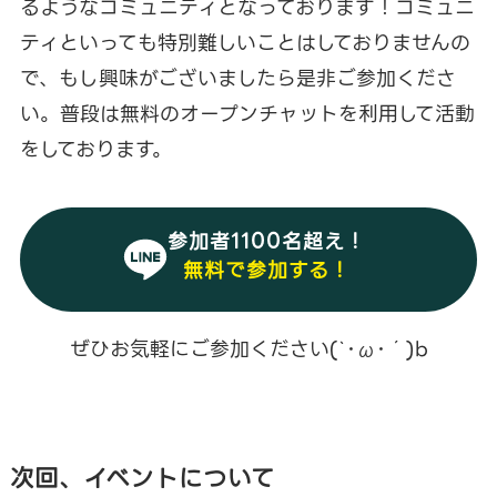
るようなコミュニティとなっております！コミュニ
ティといっても特別難しいことはしておりませんの
で、もし興味がございましたら是非ご参加くださ
い。普段は無料のオープンチャットを利用して活動
をしております。
参加者1100名超え！
無料で参加する！
ぜひお気軽にご参加ください(`･ω･´)b
次回、イベントについて