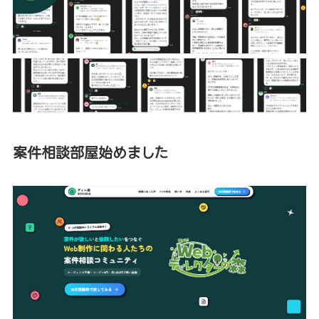
案件相談部屋始めました