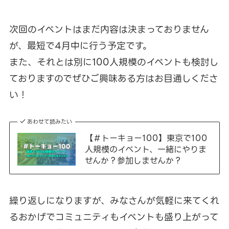
次回のイベントはまだ内容は決まっておりません
が、最短で4月中に行う予定です。
また、それとは別に100人規模のイベントも検討し
ておりますのでぜひご興味ある方はお目通しくださ
い！
あわせて読みたい
【＃トーキョー100】東京で100
人規模のイベント、一緒にやりま
せんか？参加しませんか？
繰り返しになりますが、みなさんが気軽に来てくれ
るおかげでコミュニティもイベントも盛り上がって