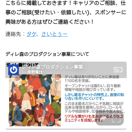
こちらに掲載しておきます！キャリアのご相談、仕
事のご相談(受けたい・依頼したい)、スポンサーに
興味がある方はぜひご連絡ください！
連絡先：
タケ
、
さいとぅー
ディレ森のプロダクション事業について