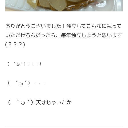
ありがとうございました！独立してこんなに祝って
いただけるんだったら、毎年独立しようと思います
(？？？)
（ ＾ω＾）・・・！
（ ＾ω＾）・・・
（ ＾ω＾）天才じゃったか