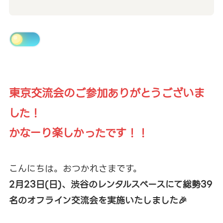
東京交流会のご参加ありがとうございま
した！
かなーり楽しかったです！！
こんにちは。おつかれさまです。
2月23日(日)、渋谷のレンタルスペースにて総勢39
名のオフライン交流会を実施いたしました🎉