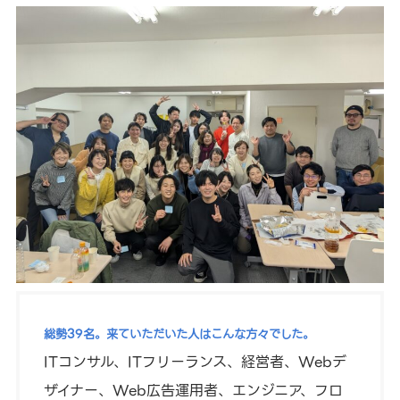
総勢39名。来ていただいた人はこんな方々でした。
ITコンサル、ITフリーランス、経営者、Webデ
ザイナー、Web広告運用者、エンジニア、フロ