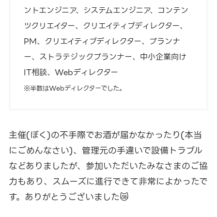
ントエンジニア、システムエンジニア、コンテン
ツクリエイター、クリエイティブディレクター、
PM、クリエイティブディレクター、プランナ
ー、ストラテジックプランナー、中小企業向け
IT相談、Webディレクター
※半数はWebディレクターでした。
主催(ぼく)の不手際でお酒が届かなかったり(本当
にごめんなさい)、管理元の手違いで設備トラブル
などありましたが、参加いただいたみなさまのご協
力もあり、スムーズに進行できて非常によかったで
す。ありがとうございました😿