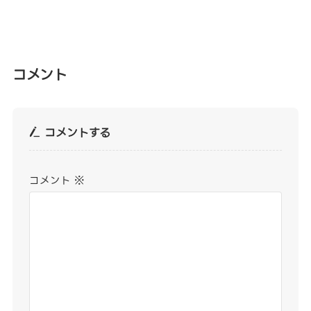
コメント
コメントする
コメント
※