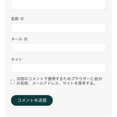
名前
※
メール
※
サイト
次回のコメントで使用するためブラウザーに自分
の名前、メールアドレス、サイトを保存する。