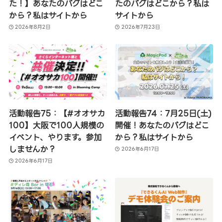
た！】あなたのバグはどこ
たのバグはどこから？私は
から？私はサイトから
サイトから
2026年8月2日
2026年7月23日
活動報告75：【#オオサカ
活動報告74：7月25日(土)
100】大阪で100人規模の
開催！あなたのバグはどこ
イベント、やります。参加
から？私はサイトから
しませんか？
2026年6月17日
2026年6月17日