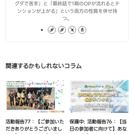
グダで苦手」と「最終話で1期のOPが流れるとテ
ンションが上がる」という両方の性質を併せ持
つ。
関連するかもしれないコラム
活動報告77：【ご参加いた
保護中: 活動報告76：【当
だきありがとうございまし
日の参加者に向けて】あな