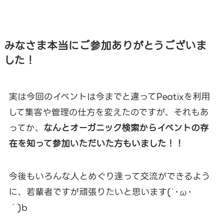
みなさま本当にご参加ありがとうございま
した！
実は今回のイベントは今までと違ってPeatixを利用
して集客や管理の仕方を変えたのですが、それもあ
ってか、
なんとオーガニック検索からイベントの存
在を知って参加いただいた方もいました！！
今後もいろんな人とめぐり逢って交流ができるよう
に、若輩者ですが頑張りたいと思います(`･ω･
´)b