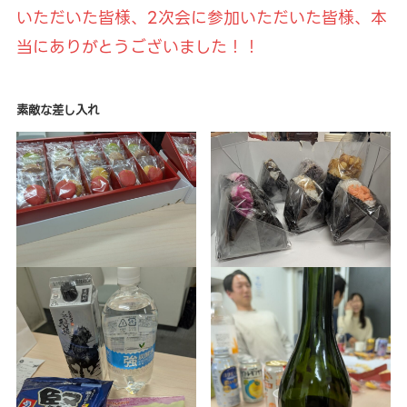
いただいた皆様、2次会に参加いただいた皆様、本
当にありがとうございました！！
素敵な差し入れ