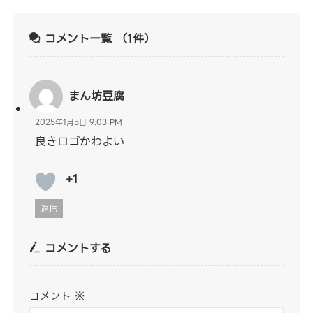
コメント一覧
（1件）
まん坊豆腐
2025年1月5日 9:03 PM
良きロゴかわよい
+1
返信
コメントする
コメント
※