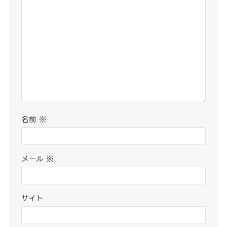
名前
※
メール
※
サイト