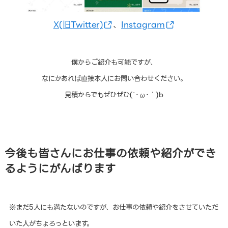
X(旧Twitter)
、
Instagram
僕からご紹介も可能ですが、
なにかあれば直接本人にお問い合わせください。
見積からでもぜひぜひ(`･ω･´)b
今後も皆さんにお仕事の依頼や紹介ができ
るようにがんばります
※まだ5人にも満たないのですが、お仕事の依頼や紹介をさせていただ
いた人がちょろっといます。