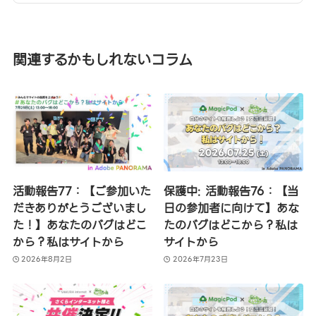
関連するかもしれないコラム
活動報告77：【ご参加いた
保護中: 活動報告76：【当
だきありがとうございまし
日の参加者に向けて】あな
た！】あなたのバグはどこ
たのバグはどこから？私は
から？私はサイトから
サイトから
2026年8月2日
2026年7月23日