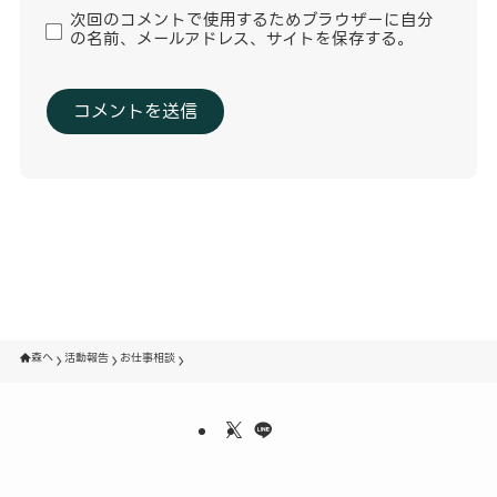
次回のコメントで使用するためブラウザーに自分
の名前、メールアドレス、サイトを保存する。
森へ
活動報告
お仕事相談