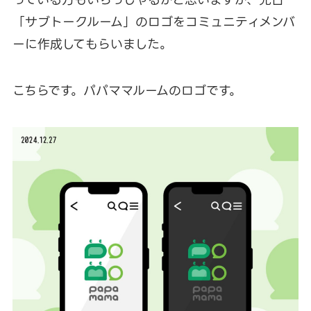
「サブトークルーム」のロゴをコミュニティメンバ
ーに作成してもらいました。
こちらです。パパママルームのロゴです。