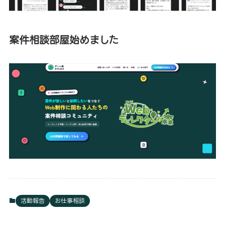
案件相談部屋始めました
活動報告
お仕事相談