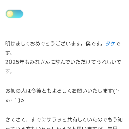
明けましておめでとうございます。僕です。
タケ
で
す。
2025年もみなさんに読んでいただけてうれしいで
す。
お初の人は今後ともよろしくお願いいたします(`･
ω･´)b
さてさて、すでにサラッと共有していたのでもう知
っている方もいらっしゃるかと思いますが、先日