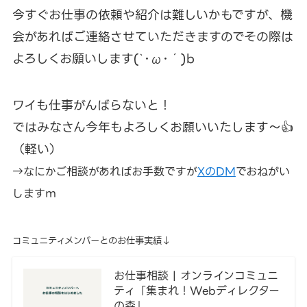
今すぐお仕事の依頼や紹介は難しいかもですが、機
会があればご連絡させていただきますのでその際は
よろしくお願いします(`･ω･´)b
ワイも仕事がんばらないと！
ではみなさん今年もよろしくお願いいたします～👍
（軽い）
→なにかご相談があればお手数ですが
XのDM
でおねがい
しますｍ
コミュニティメンバーとのお仕事実績↓
お仕事相談 | オンラインコミュニ
ティ「集まれ！Webディレクター
の森」