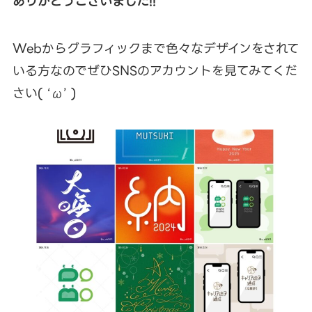
ありがとうございました!!
Webからグラフィックまで色々なデザインをされて
いる方なのでぜひSNSのアカウントを見てみてくだ
さい( ‘ω’ )