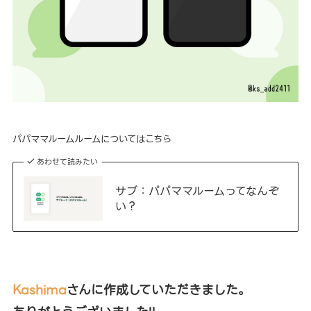
パパママルームルームについてはこちら
あわせて読みたい
サブ：パパママルームってなんぞ
い？
Kashima
さんに作成していただきました。