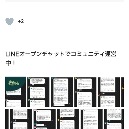
+2
LINEオープンチャットでコミュニティ運営
中！