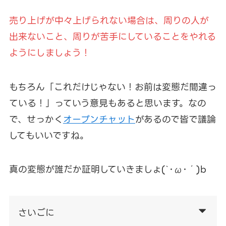
売り上げが中々上げられない場合は、周りの人が
出来ないこと、周りが苦手にしていることをやれる
ようにしましょう！
もちろん「これだけじゃない！お前は変態だ間違っ
ている！」っていう意見もあると思います。なの
で、せっかく
オープンチャット
があるので皆で議論
してもいいですね。
真の変態が誰だか証明していきましょ(`･ω･´)b
さいごに