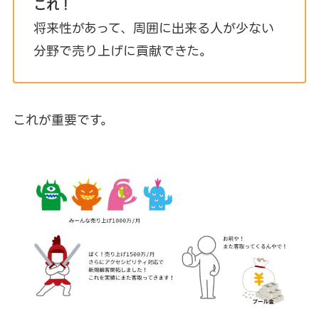
これ！
将来性があって、周囲に出来る人が少ない
分野で売り上げに貢献できた。
これが重要です。