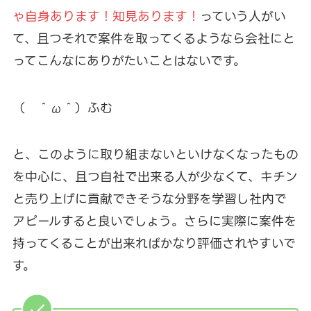
ゃ自身あります！知見あります！
っていう人がい
て、且つそれで案件を取ってくるようなら会社にと
ってこんなにありがたいことはないです。
（ ＾ω＾）ふむ
と、このように取り組まないといけなくなったもの
を中心に、且つ自社で出来る人が少なくて、キチン
と売り上げに貢献できそうな分野を学習し社内で
アピールすると良いでしょう。さらに実際に案件を
持ってくることが出来ればかなり評価されやすいで
す。