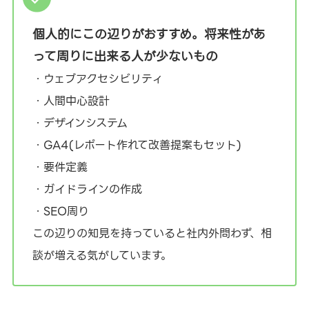
個人的にこの辺りがおすすめ。将来性があ
って周りに出来る人が少ないもの
・ウェブアクセシビリティ
・人間中心設計
・デザインシステム
・GA4(レポート作れて改善提案もセット)
・要件定義
・ガイドラインの作成
・SEO周り
この辺りの知見を持っていると社内外問わず、相
談が増える気がしています。