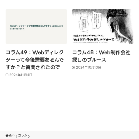
コラム49：Webディレク
コラム48：Web制作会社
ターって今後需要あるんで
探しのブルース
すか？と質問されたので
2024年10月13日
2024年11月4日
森へ
コラム