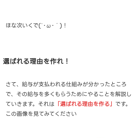
ほな次いくで(`･ω･´)！
選ばれる理由を作れ！
さて、給与が支払われる仕組みが分かったところ
で、その給与を多くもらうためにやることを解説し
ていきます。それは
「選ばれる理由を作る」
です。
この画像を見てみてください