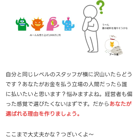
自分と同じレベルのスタッフが横に沢山いたらどう
です？あなたがお金を払う立場の人間だったら誰
に払いたいと思います？悩みますよね。経営者も偏
った感覚で選びたくないはずです。だから
あなたが
選ばれる理由を作りましょう。
ここまで大丈夫かな？つぎいくよ～