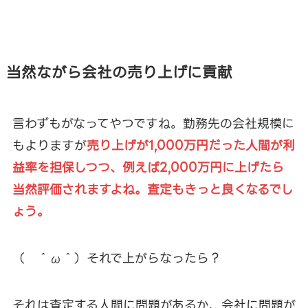
当然ながら会社の売り上げに貢献
言わずもがなってやつですね。勤務先の会社規模に
もよりますが
売り上げが1,000万円だった人間が利
益率を担保しつつ、例えば2,000万円に上げたら
当然評価されますよね。査定もきっと良くなるでし
ょう。
（ ＾ω＾）それで上がらなったら？
それは査定する人間に問題があるか、会社に問題が