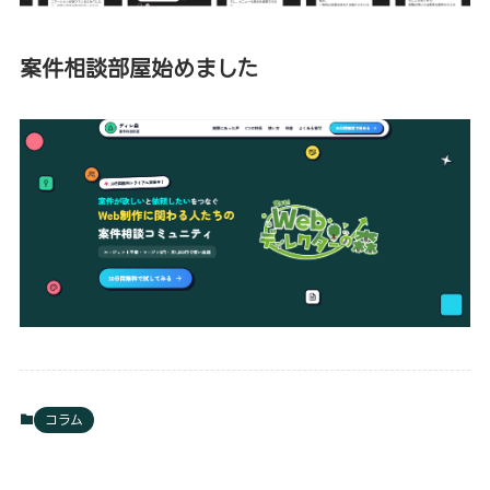
案件相談部屋始めました
コラム