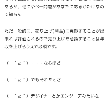
あるか、他にやべー問題があなたにあるかだけなの
で知らん
ただ一般的に、売り上げ(利益)に貢献することが出
来れば評価されるので売り上げを意識することは年
収を上げるうえで必須です。
（ ＾ω＾）・・・なるほど
（ ＾ω＾）でもそれだとさ
（ ＾ω＾）デザイナーとかエンジニアみたいな