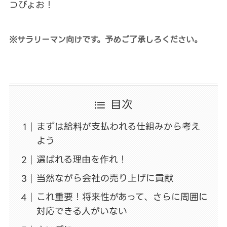
⊃びょお！
※サラリーマン向けです。予めご了承しろください。
目次
まずは給料が支払われる仕組みから考え
よう
選ばれる理由を作れ！
当然ながら会社の売り上げに貢献
これ重要！将来性があって、さらに周囲に
対応できる人がいない