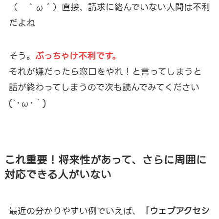
（ ＾ω＾）直接、請求に絡んでいない人間は不利
だよね
そう。
ぶっちゃけ不利です。
それが嫌だったら窓口をやれ！と言ってしまうと
話が終わってしまうので次も読んでみてください
(`･ω･´)
これ重要！将来性があって、さらに周囲に
対応できる人がいない
最近の分かりやすい例でいえば、
「ウェブアクセシ