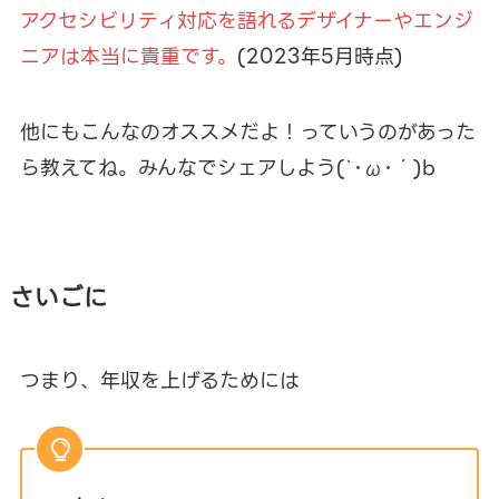
アクセシビリティ対応を語れるデザイナーやエンジ
ニアは本当に貴重です。
(2023年5月時点)
他にもこんなのオススメだよ！っていうのがあった
ら教えてね。みんなでシェアしよう(`･ω･´)b
さいごに
つまり、年収を上げるためには