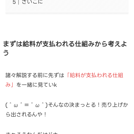
さいごに
まずは給料が支払われる仕組みから考えよ
う
諸々解説する前に先ずは
「給料が支払われる仕組
み」
を一緒に見ていk
(＾ω＾≡＾ω＾)そんなの決まっとる！売り上げか
ら出されるんや！